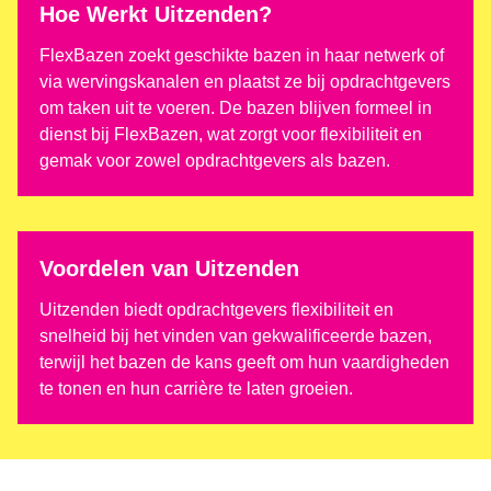
Hoe Werkt Uitzenden?
FlexBazen zoekt geschikte bazen in haar netwerk of
via wervingskanalen en plaatst ze bij opdrachtgevers
om taken uit te voeren. De bazen blijven formeel in
dienst bij FlexBazen, wat zorgt voor flexibiliteit en
gemak voor zowel opdrachtgevers als bazen.
Voordelen van Uitzenden
Uitzenden biedt opdrachtgevers flexibiliteit en
snelheid bij het vinden van gekwalificeerde bazen,
terwijl het bazen de kans geeft om hun vaardigheden
te tonen en hun carrière te laten groeien.