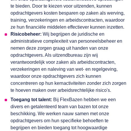
te bieden. Door te kiezen voor uitzenden, kunnen
opdrachtgevers kosten besparen op zaken als werving,
training, verzekeringen en arbeidscontracten, waardoor
ze hun financiële middelen effectiever kunnen inzetten.
Risicobeheer:
Wij begrijpen de juridische en
administratieve complexiteit van personeelsbeheer en
nemen deze zorgen graag uit handen van onze
opdrachtgevers. Als uitzendbureau zijn wij
verantwoordelijk voor zaken als arbeidscontracten,
verzekeringen en naleving van wet- en regelgeving,
waardoor onze opdrachtgevers zich kunnen
concentreren op hun kernactiviteiten zonder zich zorgen
te hoeven maken over arbeidsrechtelijke risico's.
Toegang tot talent:
Bij FlexBazen hebben we een
divers en getalenteerd team van bazen tot onze
beschikking. We werken nauw samen met onze
opdrachtgevers om hun specifieke behoeften te
begrijpen en bieden toegang tot hoogwaardige