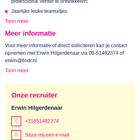
professional verder te ontwikkelen;
Jaarlijks leuke teamuitjes.
Toon meer
Meer informatie
Voor meer informatie of direct solliciteren kan je contact
opnemen met Erwin Hilgerdenaar via 06-51482374 of
erwin@findr.nl
Toon meer
Onze recruiter
Erwin Hilgerdenaar
+31651482374
Stuur mij een e-mail