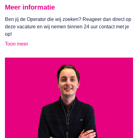
Meer informatie
Ben jij de Operator die wij zoeken? Reageer dan direct op
deze vacature en wij nemen binnen 24 uur contact met je
op!
Toon meer