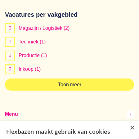
Vacatures per vakgebied
Magazijn / Logistiek
(2)
Techniek
(1)
Productie
(1)
Inkoop
(1)
Toon meer
Menu
×
Contact
Flexbazen maakt gebruik van cookies