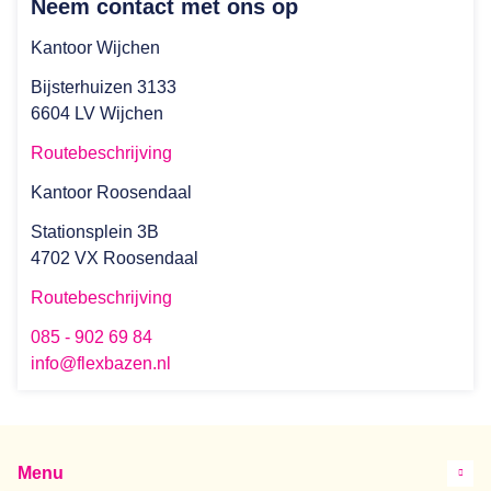
Neem contact met ons op
Kantoor Wijchen
Bijsterhuizen 3133
6604 LV Wijchen
Routebeschrijving
Kantoor Roosendaal
Stationsplein 3B
4702 VX Roosendaal
Routebeschrijving
085 - 902 69 84
info@flexbazen.nl
Menu